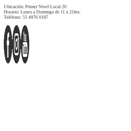
Ubicación:
Primer Nivel Local 20
Horario:
Lunes a Domingo de 11 a 21hrs.
Teléfono:
55 4976 0187