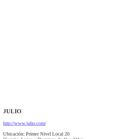
JULIO
http://www.julio.com/
Ubicación:
Primer Nivel Local 20