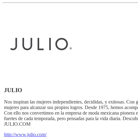
JULIO
Nos inspiran las mujeres independientes, decididas, y exitosas. Con gr
mujeres para alcanzar sus propios logros. Desde 1975, hemos acompa
Con ello nos convertimos en la empresa de moda mexicana pionera en 
fuertes de cada temporada, pero pensadas para la vida diaria. Descubr
JULIO.COM
http://www.julio.com/